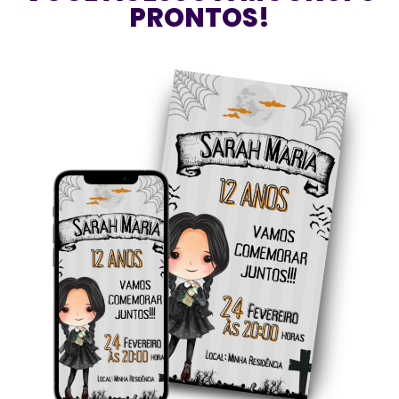
PRONTOS!