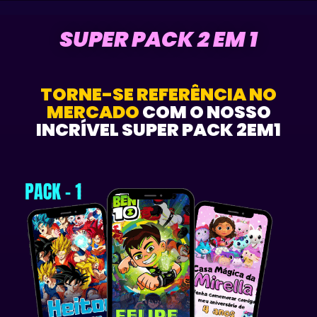
SUPER PACK 2 EM 1
TORNE-SE REFERÊNCIA NO
MERCADO
COM O NOSSO
INCRÍVEL SUPER PACK 2EM1