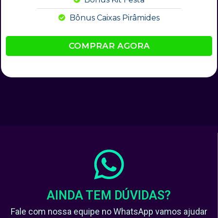
Bônus Caixas Pirâmides
COMPRAR AGORA
AINDA TEM DÚVIDAS?
Fale com nossa equipe no WhatsApp vamos ajudar