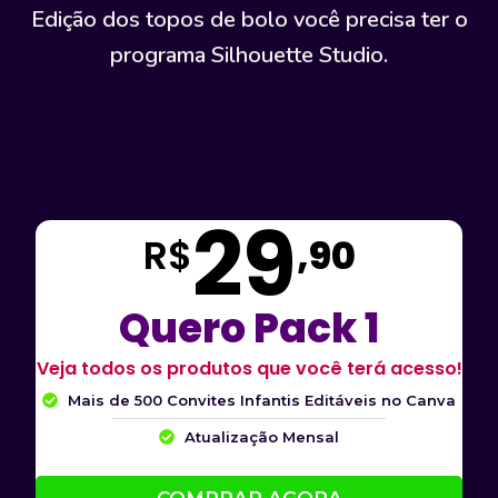
Edição dos topos de bolo você precisa ter o
programa Silhouette Studio.
29
R$
,90
Quero Pack 1
Veja todos os produtos que você terá acesso!
Mais de 500 Convites Infantis Editáveis no Canva
Atualização Mensal