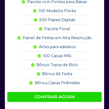
Pacote com Fontes para Baixar
100 Modelos Florks
500 Papeis Digitais
Pacote Floral
Painel de Festas em Alta Resolução
Artes para adesivos
100 Caixas Milk
Bônus Topos de Bolo
Bônus Kit Festa
Bônus Caixas Pirâmides
COMPRAR AGORA