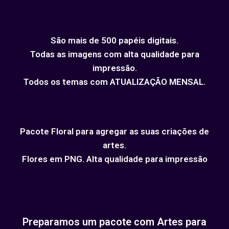
São mais de 500 papéis digitais.
Todas as imagens com alta qualidade para
impressão.
Todos os temas com ATUALIZAÇÃO MENSAL.
Pacote Floral para agregar as suas criações de
artes.
Flores em PNG. Alta qualidade para impressão
Preparamos um pacote com Artes para