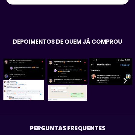
DEPOIMENTOS DE QUEM JÁ COMPROU
PERGUNTAS FREQUENTES