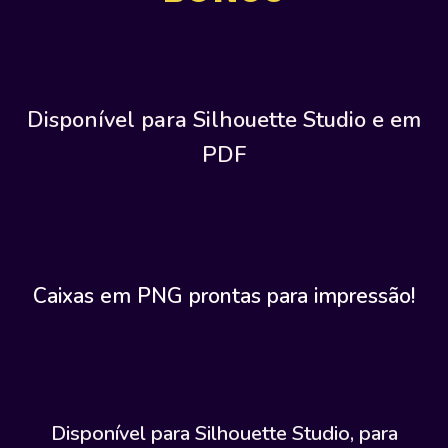
Disponível para Silhouette Studio e em
PDF
Caixas em PNG prontas para impressão!
Disponível para Silhouette Studio, para