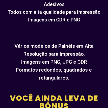
Adesivos
Todos com alta qualidade para impressão
Imagens em CDR e PNG
Vários modelos de Painéis em Alta
Resolução para Impressão.
Imagens em PNG, JPG e CDR
Formatos redondos, quadrados e
retangulares.
VOCÊ AINDA LEVA DE
BÔNUS