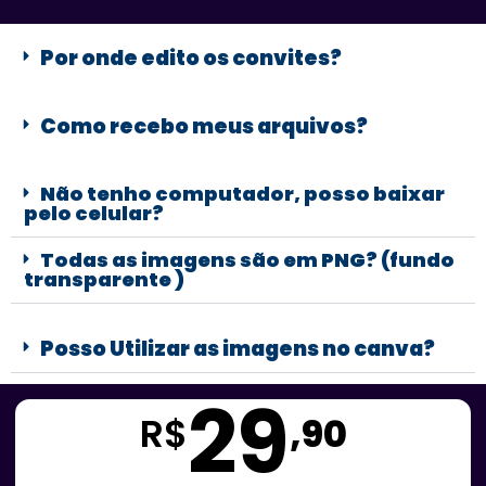
Por onde edito os convites?
Como recebo meus arquivos?
Não tenho computador, posso baixar
pelo celular?
Todas as imagens são em PNG? (fundo
transparente )
Posso Utilizar as imagens no canva?
29
R$
,90