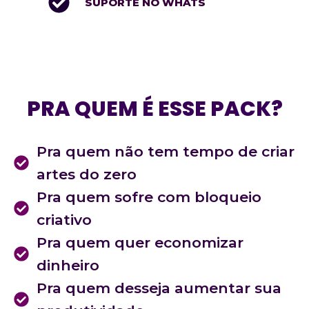
SUPORTE NO WHATS
PRA QUEM É ESSE PACK?
Pra quem não tem tempo de criar
artes do zero
Pra quem sofre com bloqueio
criativo
Pra quem quer economizar
dinheiro
Pra quem desseja aumentar sua