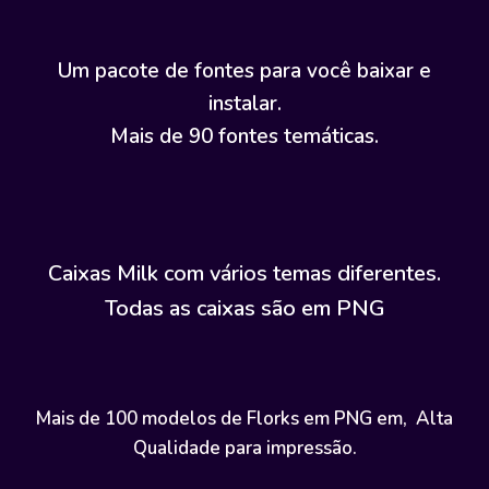
Um pacote de fontes para você baixar e
instalar.
Mais de 90 fontes temáticas.
Caixas Milk com vários temas diferentes.
Todas as caixas são em PNG
Mais de 100 modelos de Florks em PNG em, Alta
Qualidade para impressão.