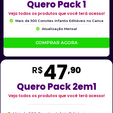
Quero Pack 1
Veja todos os produtos que você terá acesso!
Mais de 500 Convites Infantis Editáveis no Canva
Atualização Mensal
COMPRAR AGORA
47
R$
,90
Quero Pack 2em1
Veja todos os produtos que você terá acesso!