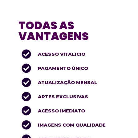
TODAS AS
VANTAGENS
ACESSO VITALÍCIO
PAGAMENTO ÚNICO
ATUALIZAÇÃO MENSAL
ARTES EXCLUSIVAS
ACESSO IMEDIATO
IMAGENS COM QUALIDADE