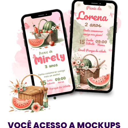
VOCÊ ACESSO A MOCKUPS