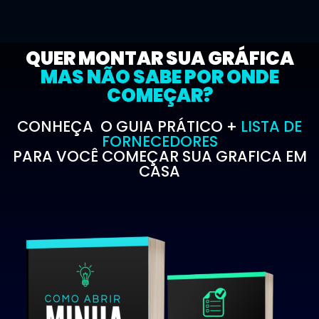
QUER MONTAR SUA GRÁFICA
MAS NÃO SABE POR ONDE
COMEÇAR?
CONHEÇA O GUIA PRÁTICO +
LISTA DE
FORNECEDORES
PARA VOCÊ COMEÇAR SUA GRAFICA EM
CASA