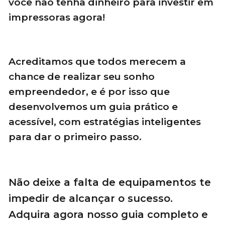
você não tenha dinheiro para investir em
impressoras agora!
Acreditamos que todos merecem a
chance de realizar seu sonho
empreendedor, e é por isso que
desenvolvemos um guia prático e
acessível, com estratégias inteligentes
para dar o primeiro passo.
Não deixe a falta de equipamentos te
impedir de alcançar o sucesso.
Adquira agora nosso guia completo e