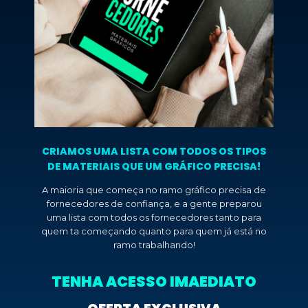
CRIAMOS UMA LISTA COM TODOS OS TIPOS
DE MATERIAIS QUE UM GRÁFICO PRECISA!
A maioria que começa no ramo gráfico precisa de
fornecedores de confiança, e a gente preparou
uma lista com todos os fornecedores tanto para
quem ta começando quanto para quem já está no
ramo trabalhando!
TENHA ACESSO IMAEDIATO