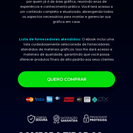
por quem já é da área gráfica, reunindo anos de
experiência e conhecimento prático. Você terá acesso a
um conteúdo completo e atualizado, abrangendo todos
os aspectos necessários para montar e gerenciar sua
gráfica em casa.
Lista de fornecedores atendidos:
O ebook inclui uma
lista cuidadosamente selecionada de fornecedores
atendidos de materiais gráficos. Isso lhe dará acesso a
materiais de qualidade, garantindo que você possa
oferecer produtos finais de alto padrão aos seus clientes
QUERO COMPRAR