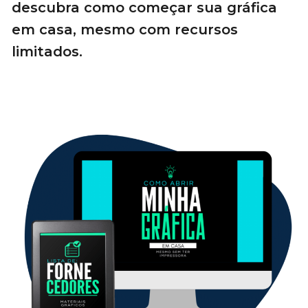
descubra como começar sua gráfica
em casa, mesmo com recursos
limitados.