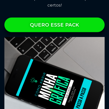
certos!
QUERO ESSE PACK