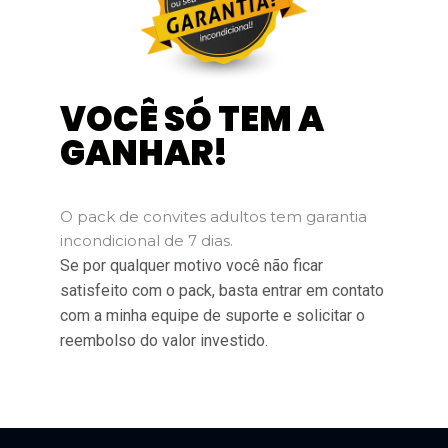
VOCÊ SÓ TEM A
GANHAR!
O pack de convites adultos tem garantia
incondicional de 7 dias.
Se por qualquer motivo você não ficar
satisfeito com o pack, basta entrar em contato
com a minha equipe de suporte e solicitar o
reembolso do valor investido.