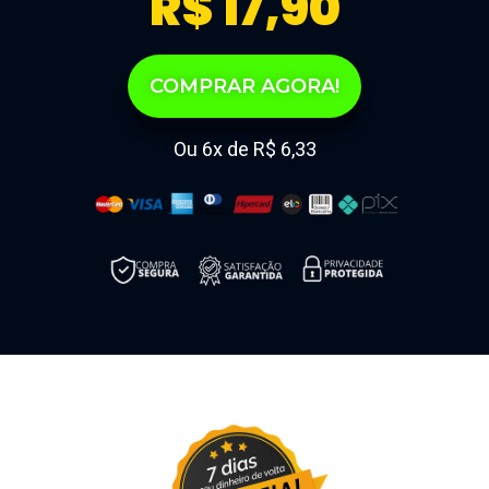
R$ 17,90
COMPRAR AGORA!
Ou 6x de R$ 6,33