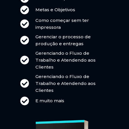
Metas e Objetivos
Como começar sem ter
impressora
Gerenciar o processo de
produção e entregas
Gerenciando o Fluxo de
Trabalho e Atendendo aos
Clientes
Gerenciando o Fluxo de
Trabalho e Atendendo aos
Clientes
E muito mais