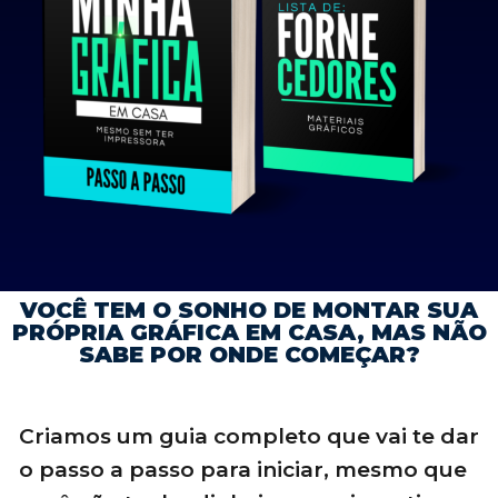
VOCÊ TEM O SONHO DE MONTAR SUA
PRÓPRIA GRÁFICA EM CASA, MAS NÃO
SABE POR ONDE COMEÇAR?
Criamos um guia completo que vai te dar
o passo a passo para iniciar, mesmo que