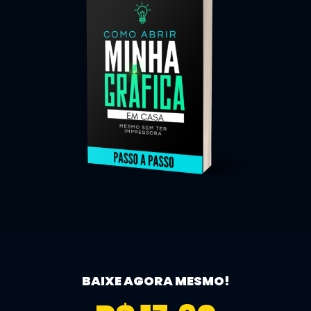
BAIXE AGORA MESMO!