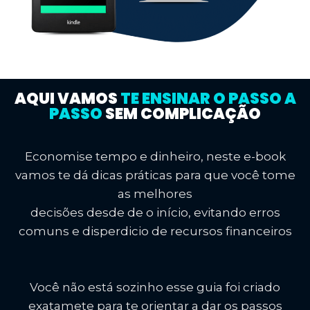
AQUI VAMOS
TE ENSINAR O PASSO A
PASSO
SEM COMPLICAÇÃO
Economise tempo e dinheiro, neste e-book
vamos te dá dicas práticas para que você tome
as melhores
decisões desde de o início, evitando erros
comuns e disperdicio de recursos financeiros
Você não está sozinho esse guia foi criado
exatamete para te orientar a dar os passos