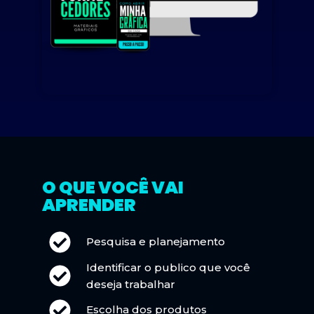
O QUE VOCÊ VAI
APRENDER
Pesquisa e planejamento
Identificar o publico que você
deseja trabalhar
Escolha dos produtos