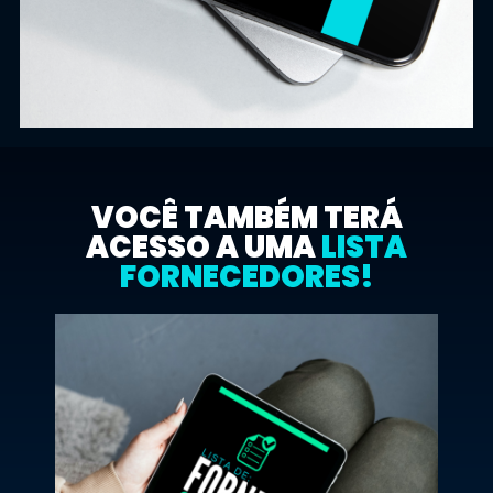
VOCÊ TAMBÉM TERÁ
ACESSO A UMA
LISTA
FORNECEDORES!