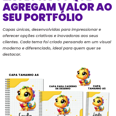
AGREGAM VALOR AO
SEU PORTFÓLIO
Capas únicas, desenvolvidas para impressionar e
oferecer opções criativas e inovadoras aos seus
clientes. Cada tema foi criado pensando em um visual
moderno e diferenciado, ideal para quem quer se
destacar.