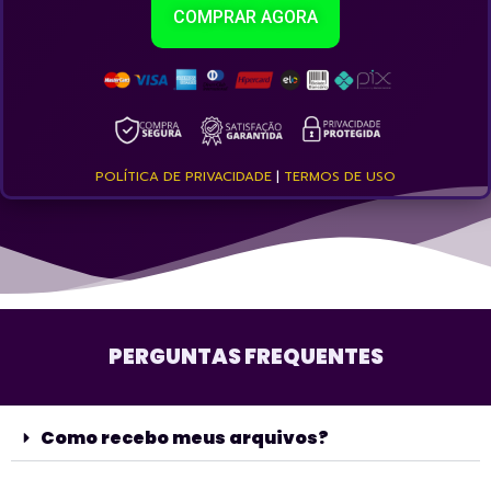
COMPRAR AGORA
POLÍTICA DE PRIVACIDADE
|
TERMOS DE USO
PERGUNTAS FREQUENTES
Como recebo meus arquivos?