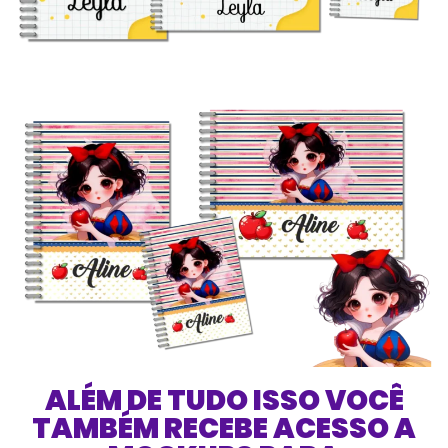
ALÉM DE TUDO ISSO VOCÊ
TAMBÉM RECEBE ACESSO A