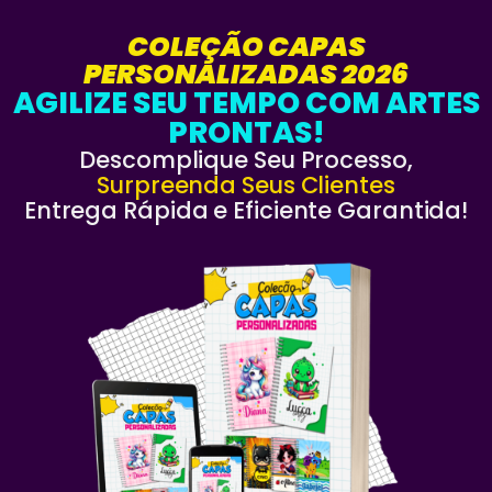
COLEÇÃO CAPAS
PERSONALIZADAS 2026
AGILIZE SEU TEMPO COM ARTES
PRONTAS!
Descomplique Seu Processo,
Surpreenda Seus Clientes
Entrega Rápida e Eficiente Garantida!