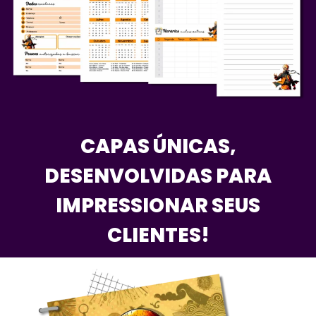
CAPAS ÚNICAS,
DESENVOLVIDAS PARA
IMPRESSIONAR SEUS
CLIENTES!