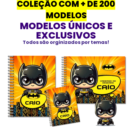
COLEÇÃO COM + DE 200
MODELOS
MODELOS ÚNICOS E
EXCLUSIVOS
Todos são orginizados por temas!