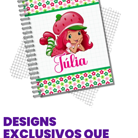
DESIGNS
EXCLUSIVOS QUE