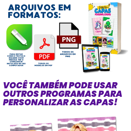
VOCÊ TAMBÉM PODE USAR
OUTROS PROGRAMAS PARA
PERSONALIZAR AS CAPAS!