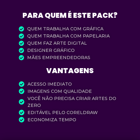
PARA QUEM É ESTE PACK?
QUEM TRABALHA COM GRÁFICA
QUEM TRABALHA COM PAPELARIA
QUEM FAZ ARTE DIGITAL
DESIGNER GRÁFICO
MÃES EMPREENDEDORAS
VANTAGENS
ACESSO IMEDIATO
IMAGENS COM QUALIDADE
VOCÊ NÃO PRECISA CRIAR ARTES DO
ZERO
EDITÁVEL PELO CORELDRAW
ECONOMIZA TEMPO