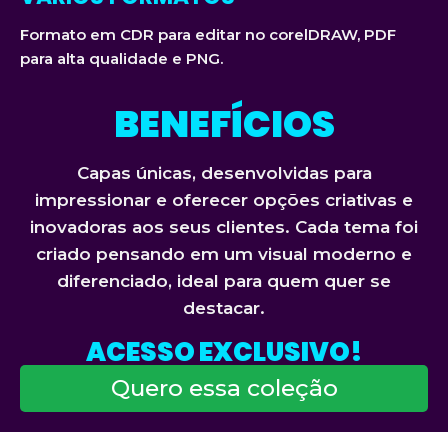
Formato em CDR para editar no corelDRAW, PDF
para alta qualidade e PNG.
BENEFÍCIOS
Capas únicas, desenvolvidas para
impressionar e oferecer opções criativas e
inovadoras aos seus clientes. Cada tema foi
criado pensando em um visual moderno e
diferenciado, ideal para quem quer se
destacar.
ACESSO EXCLUSIVO!
Quero essa coleção