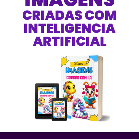
CRIADAS COM
INTELIGENCIA
ARTIFICIAL