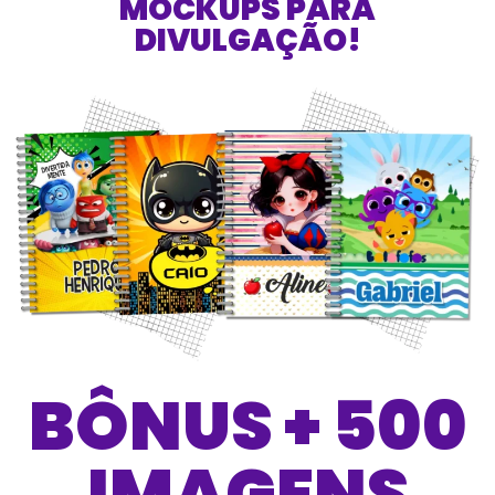
MOCKUPS PARA
DIVULGAÇÃO!
BÔNUS + 500
IMAGENS