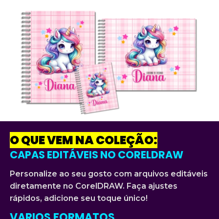
O QUE VEM NA COLEÇÃO:
CAPAS EDITÁVEIS NO CORELDRAW
Personalize ao seu gosto com arquivos editáveis
diretamente no CorelDRAW. Faça ajustes
rápidos, adicione seu toque único!
VARIOS FORMATOS