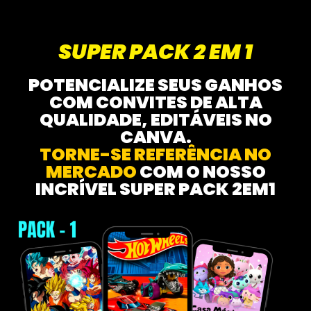
SUPER PACK 2 EM 1
POTENCIALIZE SEUS GANHOS
COM CONVITES DE ALTA
QUALIDADE, EDITÁVEIS NO
CANVA.
TORNE-SE REFERÊNCIA NO
MERCADO
COM O NOSSO
INCRÍVEL SUPER PACK 2EM1