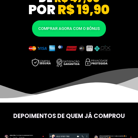
POR
R$ 19,90
COMPRAR AGORA COM O BÔNUS
DEPOIMENTOS DE QUEM JÁ COMPROU