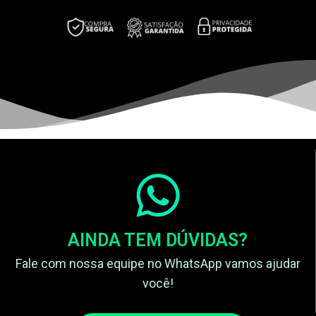
AINDA TEM DÚVIDAS?
Fale com nossa equipe no WhatsApp vamos ajudar
você!