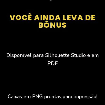
VOCÊ AINDA LEVA DE
BÔNUS
Disponível para Silhouette Studio e em
PDF
Caixas em PNG prontas para impressão!