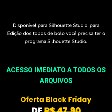
Disponível para Silhouette Studio, para
Edição dos topos de bolo você precisa ter o
programa Silhouette Studio.
ACESSO IMEDIATO A TODOS OS
ARQUIVOS
Oferta Black Friday
DE
R$ 47,90