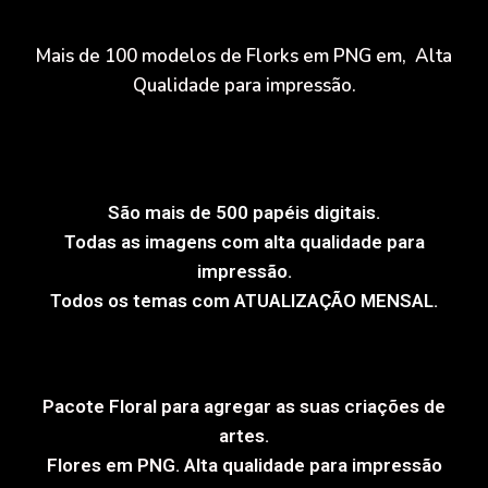
Mais de 100 modelos de Florks em PNG em, Alta
Qualidade para impressão.
São mais de 500 papéis digitais.
Todas as imagens com alta qualidade para
impressão.
Todos os temas com ATUALIZAÇÃO MENSAL.
Pacote Floral para agregar as suas criações de
artes.
Flores em PNG. Alta qualidade para impressão