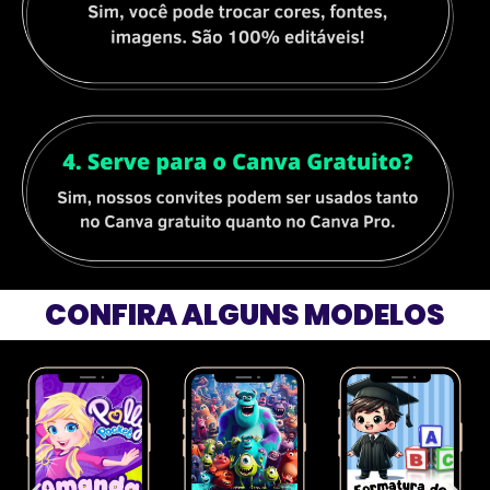
CONFIRA ALGUNS MODELOS