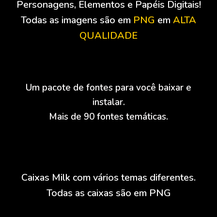
Personagens, Elementos e Papéis Digitais!
Todas as imagens são em
PNG
em
ALTA
QUALIDADE
Um pacote de fontes para você baixar e
instalar.
Mais de 90 fontes temáticas.
Caixas Milk com vários temas diferentes.
Todas as caixas são em PNG