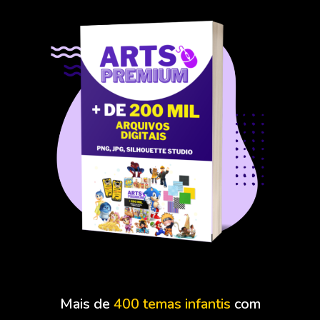
Mais de
400 temas infantis
com