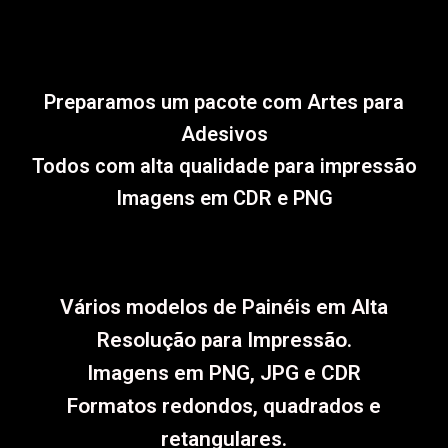
Preparamos um pacote com Artes para
Adesivos
Todos com alta qualidade para impressão
Imagens em CDR e PNG
Vários modelos de Painéis em Alta
Resolução para Impressão.
Imagens em PNG, JPG e CDR
Formatos redondos, quadrados e
retangulares.