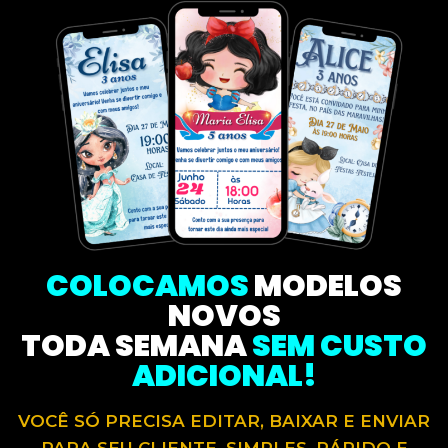
COLOCAMOS
MODELOS
NOVOS
TODA SEMANA
SEM CUSTO
ADICIONAL!
VOCÊ SÓ PRECISA EDITAR, BAIXAR E ENVIAR